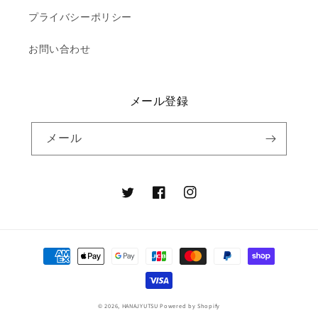
プライバシーポリシー
お問い合わせ
メール登録
メール
Twitter
Facebook
Instagram
決
済
方
法
© 2026,
HANAJYUTSU
Powered by Shopify