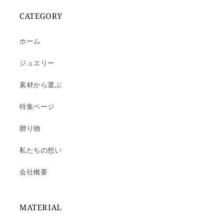
CATEGORY
ホーム
ジュエリー
素材から選ぶ
特集ページ
贈り物
私たちの想い
会社概要
MATERIAL