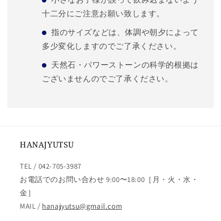
十二分にご注意お願い致します。
指のサイズなどは、体調や朝夕によって
多少変化しますのでご了承ください。
天然石・パワーストーンの科学的根拠は
ございませんのでご了承ください。
HANAJYUTSU
TEL / 042-705-3987
お電話でのお問い合わせ 9:00〜18:00［月・火・水・
金］
MAIL /
hanajyutsu@gmail.com