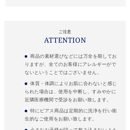
ご注意
ATTENTION
商品の素材選びなどには万全を期してお
りますが、全てのお客様にアレルギーがで
ないということではございません。
体質・体調によりお肌に合わないと感じ
られた場合は、使用を中断し、すみやかに
近隣医療機関で受診をお願い致します。
特にピアス商品は定期的に洗浄を行い衛
生的なご使用をお願い致します。
小さなお子様が誤って飲み込まないよう