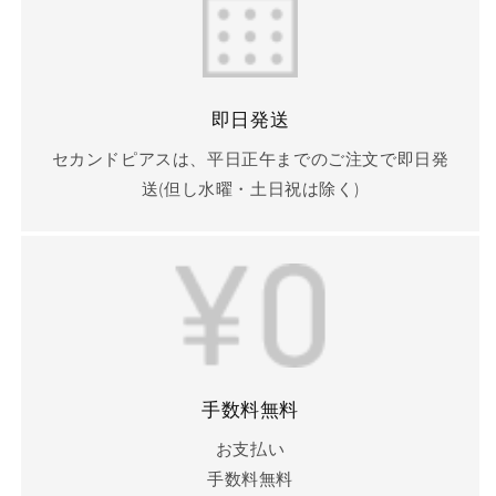
即日発送
セカンドピアスは、平日正午までのご注文で即日発
送(但し水曜・土日祝は除く)
手数料無料
お支払い
手数料無料