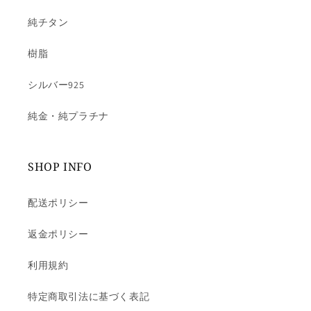
純チタン
樹脂
シルバー925
純金・純プラチナ
SHOP INFO
配送ポリシー
返金ポリシー
利用規約
特定商取引法に基づく表記