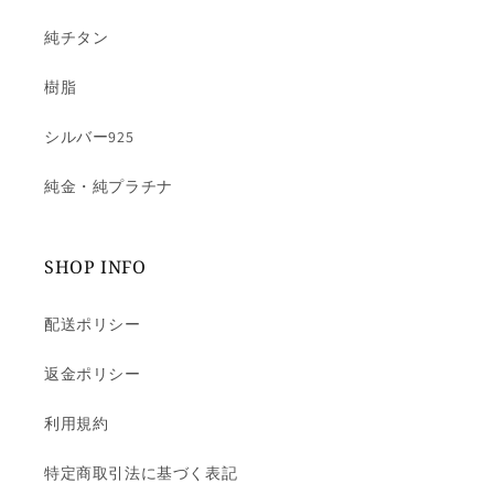
純チタン
樹脂
シルバー925
純金・純プラチナ
SHOP INFO
配送ポリシー
返金ポリシー
利用規約
特定商取引法に基づく表記