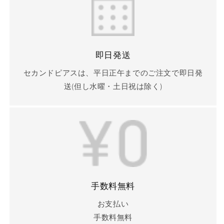
ら
や
す
す
即日発送
セカンドピアスは、平日正午までのご注文で即日発
送(但し水曜・土日祝は除く)
手数料無料
お支払い
手数料無料