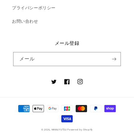
プライバシーポリシー
お問い合わせ
メール登録
メール
Twitter
Facebook
Instagram
決
済
方
法
© 2026,
HANAJYUTSU
Powered by Shopify