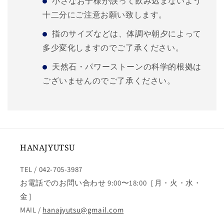
小さなお子様が誤って飲み込まないよう
十二分にご注意お願い致します。
指のサイズなどは、体調や朝夕によって
多少変化しますのでご了承ください。
天然石・パワーストーンの科学的根拠は
ございませんのでご了承ください。
HANAJYUTSU
TEL / 042-705-3987
お電話でのお問い合わせ 9:00〜18:00［月・火・水・
金］
MAIL /
hanajyutsu@gmail.com