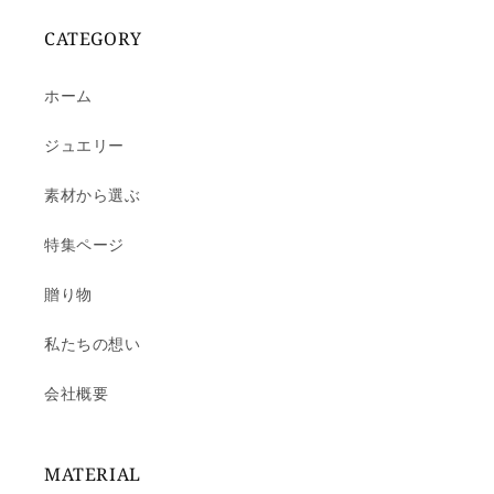
CATEGORY
ホーム
ジュエリー
素材から選ぶ
特集ページ
贈り物
私たちの想い
会社概要
MATERIAL