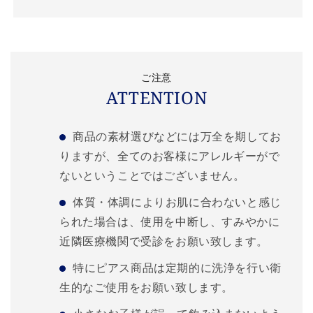
ご注意
ATTENTION
商品の素材選びなどには万全を期してお
りますが、全てのお客様にアレルギーがで
ないということではございません。
体質・体調によりお肌に合わないと感じ
られた場合は、使用を中断し、すみやかに
近隣医療機関で受診をお願い致します。
特にピアス商品は定期的に洗浄を行い衛
生的なご使用をお願い致します。