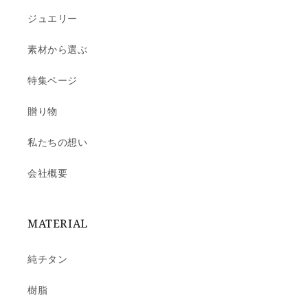
ジュエリー
素材から選ぶ
特集ページ
贈り物
私たちの想い
会社概要
MATERIAL
純チタン
樹脂