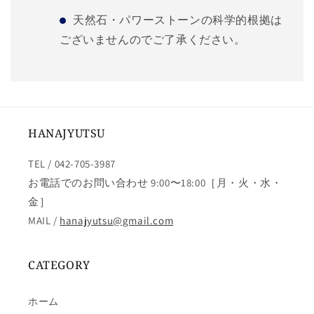
天然石・パワーストーンの科学的根拠は
ございませんのでご了承ください。
HANAJYUTSU
TEL / 042-705-3987
お電話でのお問い合わせ 9:00〜18:00［月・火・水・
金］
MAIL /
hanajyutsu@gmail.com
CATEGORY
ホーム