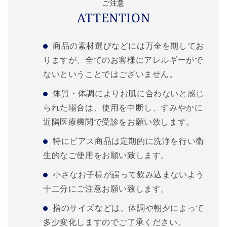
ご注意
ATTENTION
商品の素材選びなどには万全を期してお
りますが、全てのお客様にアレルギーがで
ないということではございません。
体質・体調によりお肌に合わないと感じ
られた場合は、使用を中断し、すみやかに
近隣医療機関で受診をお願い致します。
特にピアス商品は定期的に洗浄を行い衛
生的なご使用をお願い致します。
小さなお子様が誤って飲み込まないよう
十二分にご注意お願い致します。
指のサイズなどは、体調や朝夕によって
多少変化しますのでご了承ください。