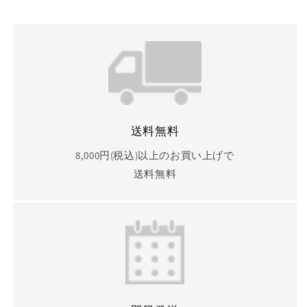
送料無料
8,000円(税込)以上のお買い上げで
送料無料