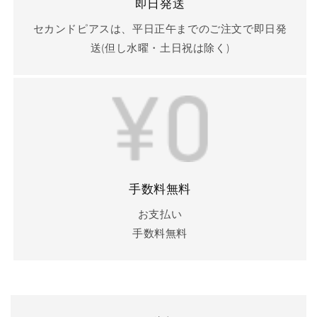
即日発送
セカンドピアスは、平日正午までのご注文で即日発
送(但し水曜・土日祝は除く)
手数料無料
お支払い
手数料無料