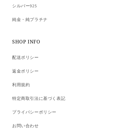
シルバー925
純金・純プラチナ
SHOP INFO
配送ポリシー
返金ポリシー
利用規約
特定商取引法に基づく表記
プライバシーポリシー
お問い合わせ