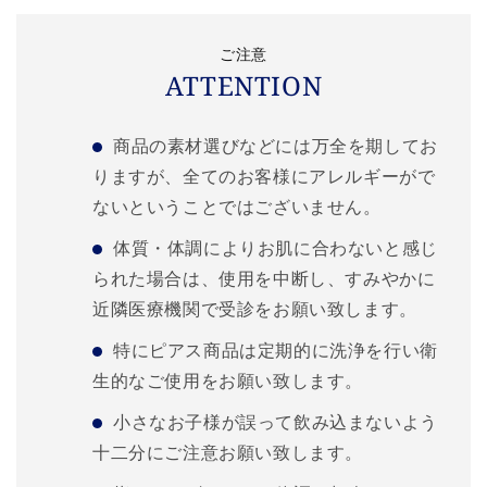
ご注意
ATTENTION
商品の素材選びなどには万全を期してお
りますが、全てのお客様にアレルギーがで
ないということではございません。
体質・体調によりお肌に合わないと感じ
られた場合は、使用を中断し、すみやかに
近隣医療機関で受診をお願い致します。
特にピアス商品は定期的に洗浄を行い衛
生的なご使用をお願い致します。
小さなお子様が誤って飲み込まないよう
十二分にご注意お願い致します。