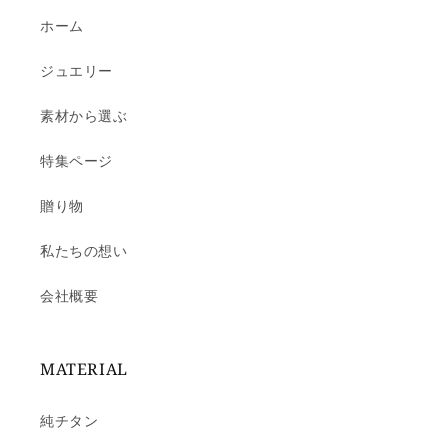
ホーム
ジュエリー
素材から選ぶ
特集ページ
贈り物
私たちの想い
会社概要
MATERIAL
純チタン