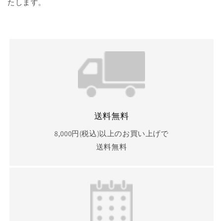
たします。
送料無料
8,000円(税込)以上のお買い上げで
送料無料