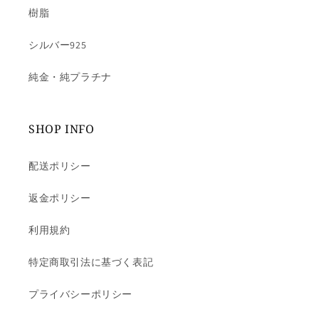
樹脂
シルバー925
純金・純プラチナ
SHOP INFO
配送ポリシー
返金ポリシー
利用規約
特定商取引法に基づく表記
プライバシーポリシー