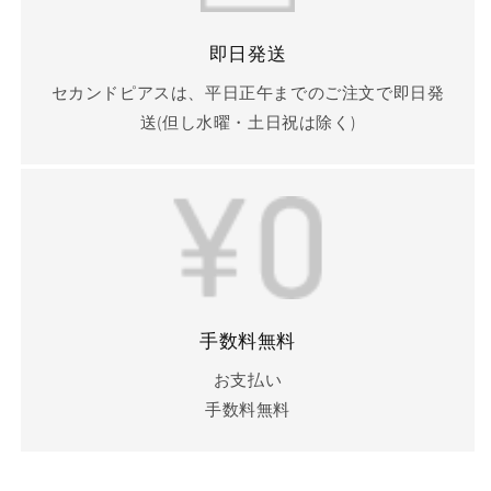
即日発送
セカンドピアスは、平日正午までのご注文で即日発
送(但し水曜・土日祝は除く)
手数料無料
お支払い
手数料無料