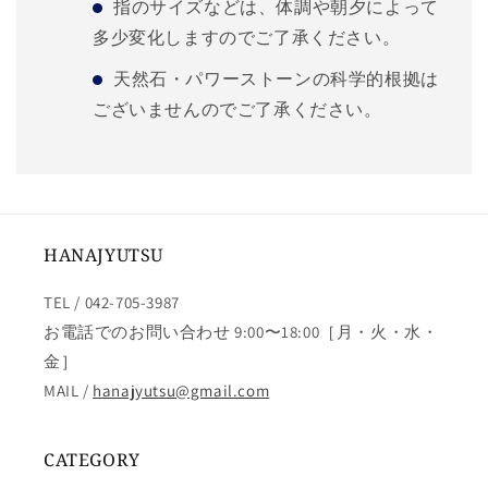
指のサイズなどは、体調や朝夕によって
多少変化しますのでご了承ください。
天然石・パワーストーンの科学的根拠は
ございませんのでご了承ください。
HANAJYUTSU
TEL / 042-705-3987
お電話でのお問い合わせ 9:00〜18:00［月・火・水・
金］
MAIL /
hanajyutsu@gmail.com
CATEGORY