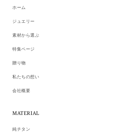
ホーム
ジュエリー
素材から選ぶ
特集ページ
贈り物
私たちの想い
会社概要
MATERIAL
純チタン