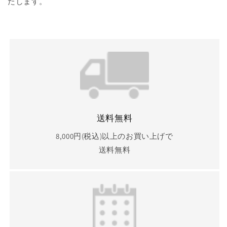
たします。
送料無料
8,000円(税込)以上のお買い上げで
送料無料