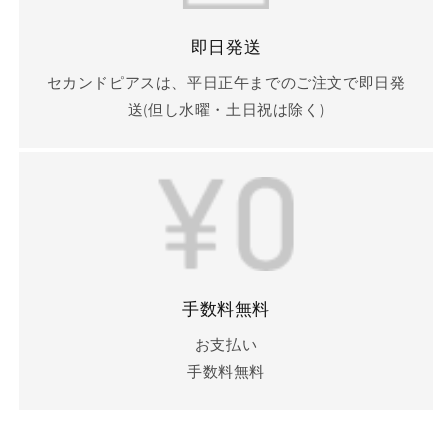
即日発送
セカンドピアスは、平日正午までのご注文で即日発
送(但し水曜・土日祝は除く)
手数料無料
お支払い
手数料無料