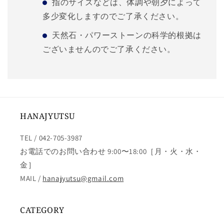
指のサイズなどは、体調や朝夕によって
多少変化しますのでご了承ください。
天然石・パワーストーンの科学的根拠は
ございませんのでご了承ください。
HANAJYUTSU
TEL / 042-705-3987
お電話でのお問い合わせ 9:00〜18:00［月・火・水・
金］
MAIL /
hanajyutsu@gmail.com
CATEGORY