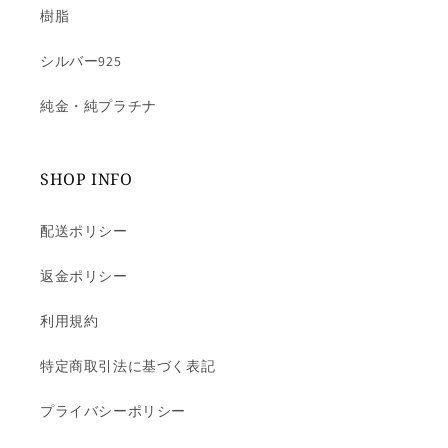
樹脂
シルバー925
純金・純プラチナ
SHOP INFO
配送ポリシー
返金ポリシー
利用規約
特定商取引法に基づく表記
プライバシーポリシー