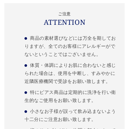
ご注意
ATTENTION
商品の素材選びなどには万全を期してお
りますが、全てのお客様にアレルギーがで
ないということではございません。
体質・体調によりお肌に合わないと感じ
られた場合は、使用を中断し、すみやかに
近隣医療機関で受診をお願い致します。
特にピアス商品は定期的に洗浄を行い衛
生的なご使用をお願い致します。
小さなお子様が誤って飲み込まないよう
十二分にご注意お願い致します。