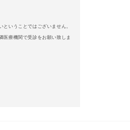
いということではございません。
隣医療機関で受診をお願い致しま