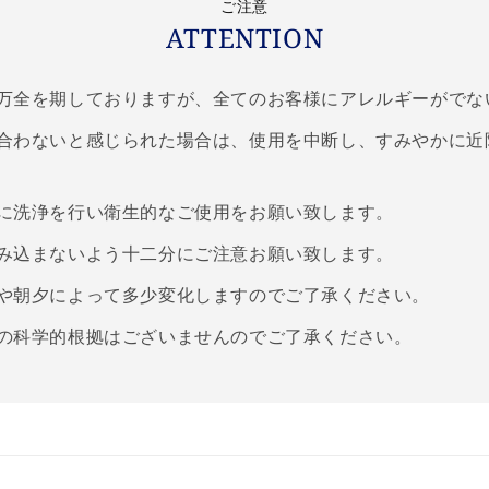
ご注意
ATTENTION
万全を期しておりますが、全てのお客様にアレルギーがでな
合わないと感じられた場合は、使用を中断し、すみやかに近
に洗浄を行い衛生的なご使用をお願い致します。
み込まないよう十二分にご注意お願い致します。
や朝夕によって多少変化しますのでご了承ください。
の科学的根拠はございませんのでご了承ください。