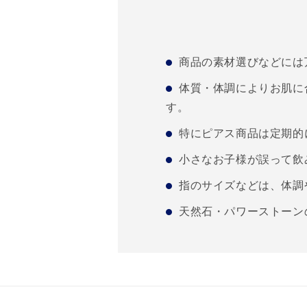
商品の素材選びなどには
体質・体調によりお肌に
す。
特にピアス商品は定期的
小さなお子様が誤って飲
指のサイズなどは、体調
天然石・パワーストーン