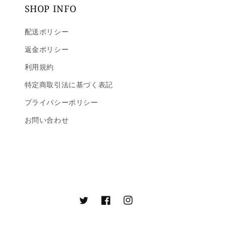
SHOP INFO
配送ポリシー
返金ポリシー
利用規約
特定商取引法に基づく表記
プライバシーポリシー
お問い合わせ
Twitter
Facebook
Instagram