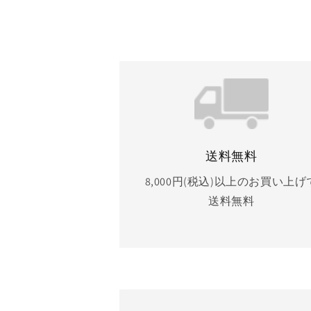
送料無料
8,000円(税込)以上のお買い上げ
送料無料