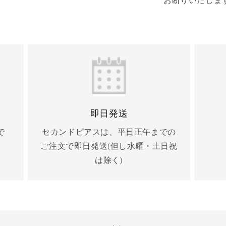
お断りいたしま
即日発送
で
セカンドピアスは、平日正午までの
ご注文で即日発送(但し水曜・土日祝
は除く)