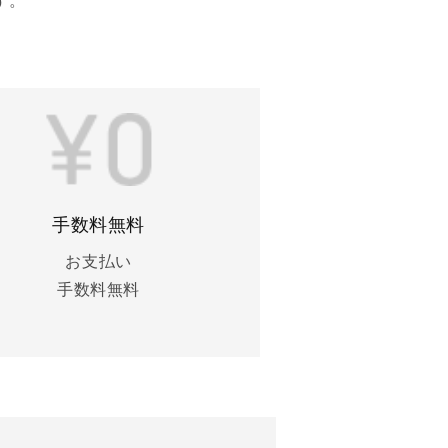
す。
手数料無料
お支払い
手数料無料