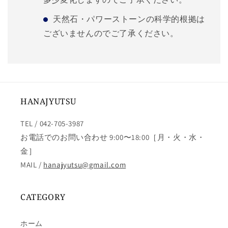
天然石・パワーストーンの科学的根拠は
ございませんのでご了承ください。
HANAJYUTSU
TEL / 042-705-3987
お電話でのお問い合わせ 9:00〜18:00［月・火・水・
金］
MAIL /
hanajyutsu@gmail.com
CATEGORY
ホーム