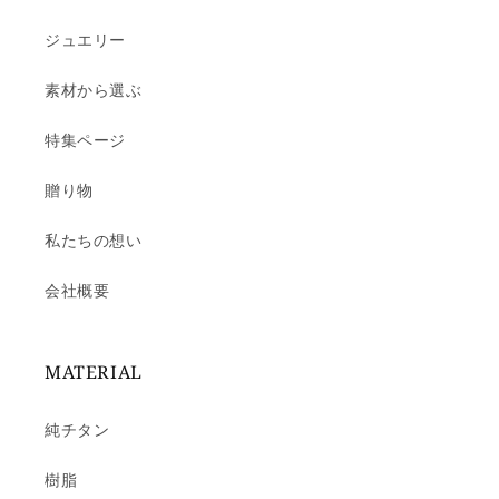
ジュエリー
素材から選ぶ
特集ページ
贈り物
私たちの想い
会社概要
MATERIAL
純チタン
樹脂