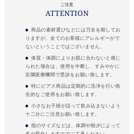
ご注意
ATTENTION
商品の素材選びなどには万全を期してお
りますが、全てのお客様にアレルギーがで
ないということではございません。
体質・体調によりお肌に合わないと感じ
られた場合は、使用を中断し、すみやかに
近隣医療機関で受診をお願い致します。
特にピアス商品は定期的に洗浄を行い衛
生的なご使用をお願い致します。
小さなお子様が誤って飲み込まないよう
十二分にご注意お願い致します。
指のサイズなどは、体調や朝夕によって
多少変化しますのでご了承ください。