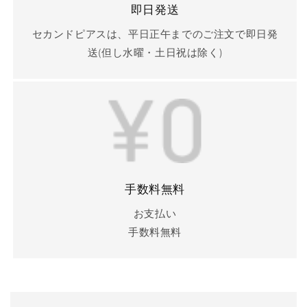
即日発送
セカンドピアスは、平日正午までのご注文で即日発
送(但し水曜・土日祝は除く)
手数料無料
お支払い
手数料無料