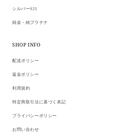
シルバー925
純金・純プラチナ
SHOP INFO
配送ポリシー
返金ポリシー
利用規約
特定商取引法に基づく表記
プライバシーポリシー
お問い合わせ