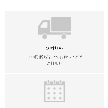
送料無料
8,000円(税込)以上のお買い上げで
送料無料