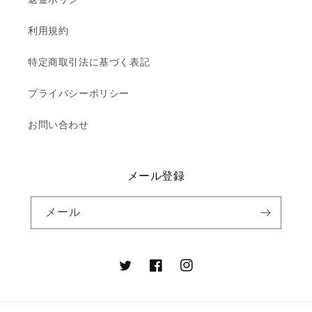
利用規約
特定商取引法に基づく表記
プライバシーポリシー
お問い合わせ
メール登録
メール
Twitter
Facebook
Instagram