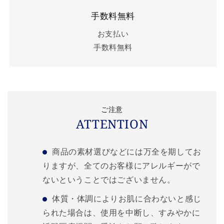
手数料無料
お支払い
手数料無料
ご注意
ATTENTION
商品の素材選びなどには万全を期してお
りますが、全てのお客様にアレルギーがで
ないということではございません。
体質・体調によりお肌に合わないと感じ
られた場合は、使用を中断し、すみやかに