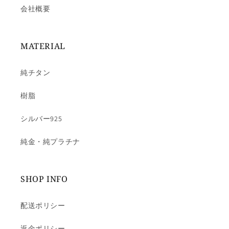
会社概要
MATERIAL
純チタン
樹脂
シルバー925
純金・純プラチナ
SHOP INFO
配送ポリシー
返金ポリシー