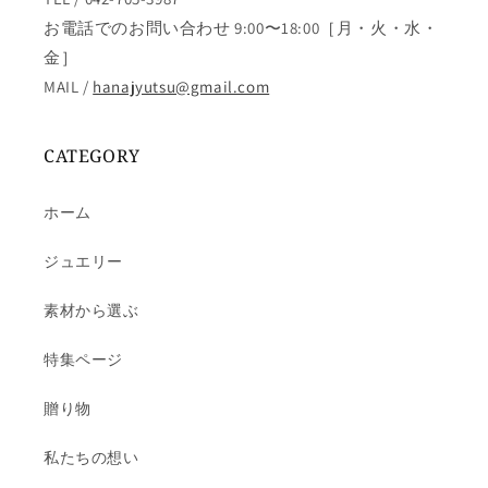
お電話でのお問い合わせ 9:00〜18:00［月・火・水・
金］
MAIL /
hanajyutsu@gmail.com
CATEGORY
ホーム
ジュエリー
素材から選ぶ
特集ページ
贈り物
私たちの想い