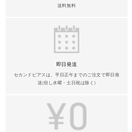
送料無料
即日発送
セカンドピアスは、平日正午までのご注文で即日発
送(但し水曜・土日祝は除く)