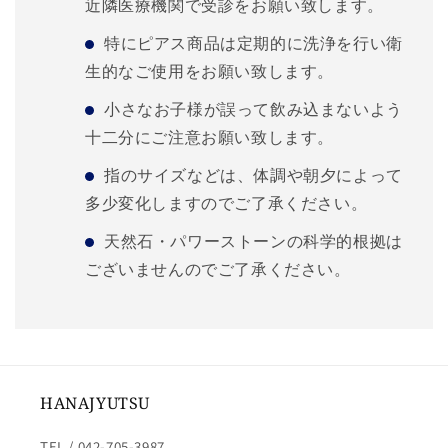
近隣医療機関で受診をお願い致します。
特にピアス商品は定期的に洗浄を行い衛
生的なご使用をお願い致します。
小さなお子様が誤って飲み込まないよう
十二分にご注意お願い致します。
指のサイズなどは、体調や朝夕によって
多少変化しますのでご了承ください。
天然石・パワーストーンの科学的根拠は
ございませんのでご了承ください。
HANAJYUTSU
TEL / 042-705-3987