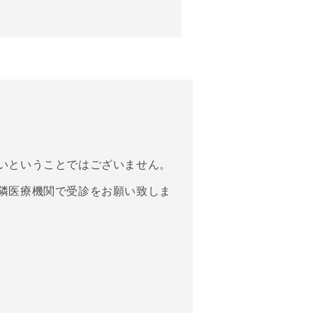
いということではございません。
隣医療機関で受診をお願い致しま