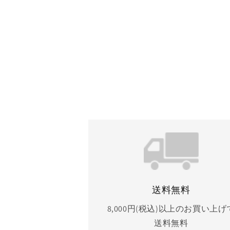
(1)
を
開
く
送料無料
8,000円(税込)以上のお買い上げ
送料無料