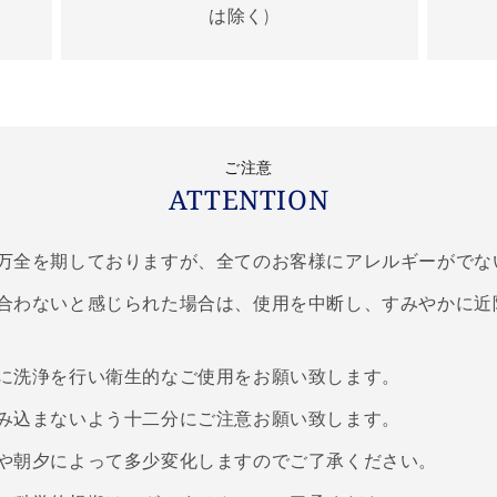
は除く)
ご注意
ATTENTION
万全を期しておりますが、全てのお客様にアレルギーがでな
合わないと感じられた場合は、使用を中断し、すみやかに近
に洗浄を行い衛生的なご使用をお願い致します。
み込まないよう十二分にご注意お願い致します。
や朝夕によって多少変化しますのでご了承ください。