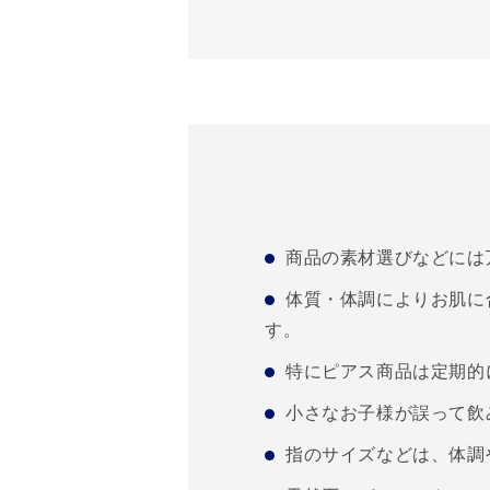
商品の素材選びなどには
体質・体調によりお肌に
す。
特にピアス商品は定期的
小さなお子様が誤って飲
指のサイズなどは、体調