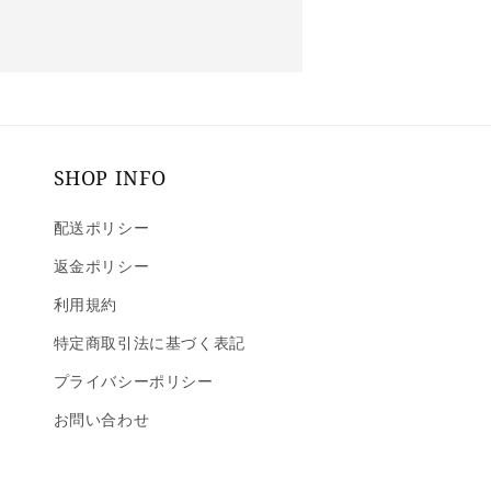
SHOP INFO
配送ポリシー
返金ポリシー
利用規約
特定商取引法に基づく表記
プライバシーポリシー
お問い合わせ